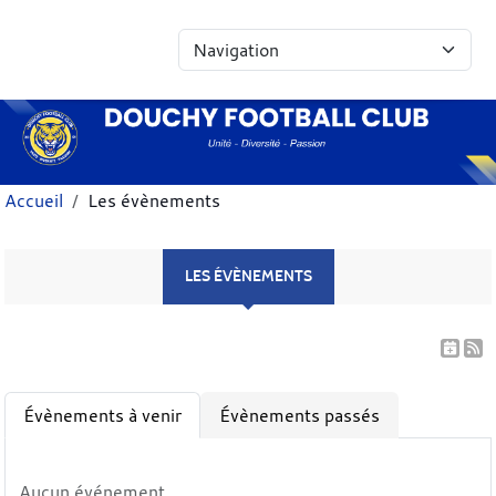
Panneau de gestion des cookies
Accueil
Les évènements
LES ÉVÈNEMENTS
Évènements à venir
Évènements passés
Aucun événement