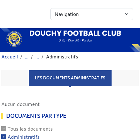
Panneau de gestion des cookies
Accueil
Administratifs
LES DOCUMENTS ADMINISTRATIFS
Aucun document
DOCUMENTS PAR TYPE
Tous les documents
Administratifs